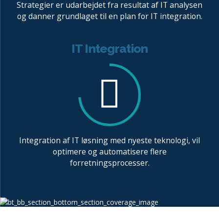
Strategier er udarbejdet fra resultat af IT analysen
og danner grundlaget til en plan for IT integration.
IT Integration
Integration af IT løsning med nyeste teknologi, vil
optimere og automatisere flere
forretningsprocesser.