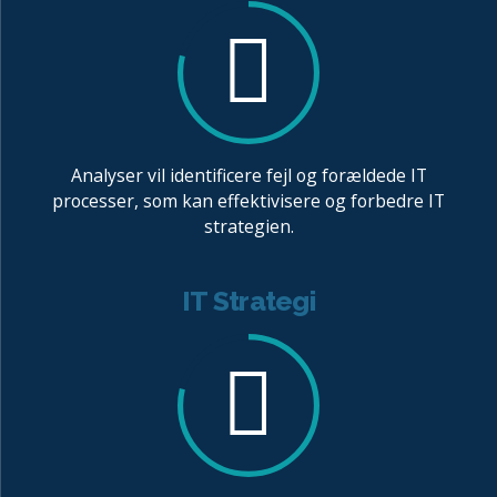
IT Analyse
Analyser vil identificere fejl og forældede IT
processer, som kan effektivisere og forbedre IT
strategien.
IT Strategi