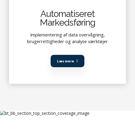
Automatiseret
Markedsføring
Implementering af data overvågning,
brugerrettigheder og analyse værktøjer
Læs mere