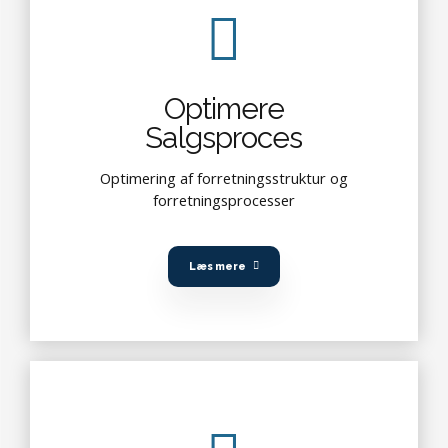
Optimere
Salgsproces
Optimering af forretningsstruktur og
forretningsprocesser
Læs mere