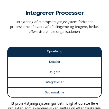
#integrerer-processer-tag
Integrerer Processer
Integrering af et projektstyringssystem forbinder
processerne på tværs af afdelingerne og brugere, hvilket
effektivisere hele organisationen.
Opsætning
Detaljer
Brugere
Integrationer
Søgemaskine