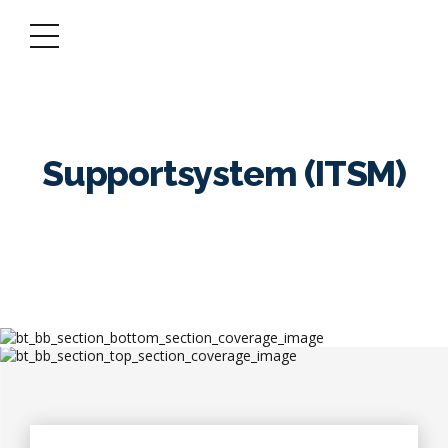
Supportsystem (ITSM)