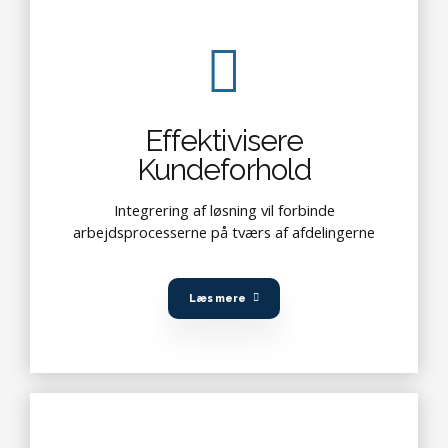
Effektivisere
Kundeforhold
Integrering af løsning vil forbinde
arbejdsprocesserne på tværs af afdelingerne
Læs mere