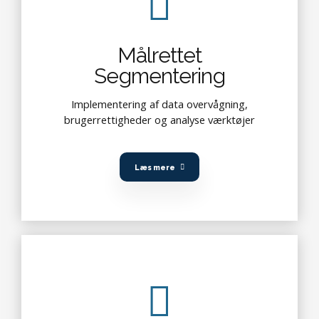
Målrettet
Segmentering
Implementering af data overvågning,
brugerrettigheder og analyse værktøjer
Læs mere