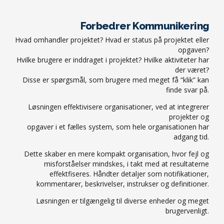
Forbedrer Kommunikering
Hvad omhandler projektet? Hvad er status på projektet eller
opgaven?
Hvilke brugere er inddraget i projektet? Hvilke aktiviteter har
der været?
Disse er spørgsmål, som brugere med meget få “klik” kan
finde svar på.
Løsningen effektivisere organisationer, ved at integrerer
projekter og
opgaver i et fælles system, som hele organisationen har
adgang tid.
Dette skaber en mere kompakt organisation, hvor fejl og
misforståelser mindskes, i takt med at resultaterne
effektfiseres. Håndter detaljer som notifikationer,
kommentarer, beskrivelser, instrukser og definitioner.