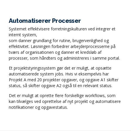
Automatiserer Processer
Systemet effektvisere forretningskulturen ved integrer et
internt system,
som danner grundlang for rutine, brugervenlighed og
effektivitet. Løsningen forbedrer arbejderprocesserne på
tværs af organisationen og danner et kredsløb af
processer, som håndters og administreres i samme portal.
Et projektstyringssystem gør det er muligt, at opsætte
automatiserede system jobs. Hvis vi eksempelvis har
Projekt A med 20 projekter opgaver, og opgave A1 skifter
status, så skifter opgave A2 også til en relevant status.
Det er muligt at oprette flere forskellige workflows, som
kan tilvælges ved oprettelse af nyt projekt og automatisere
notifikationer og opgavestatus.