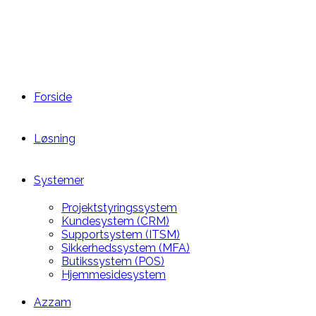
Forside
Løsning
Systemer
Projektstyringssystem
Kundesystem (CRM)
Supportsystem (ITSM)
Sikkerhedssystem (MFA)
Butikssystem (POS)
Hjemmesidesystem
Azzam